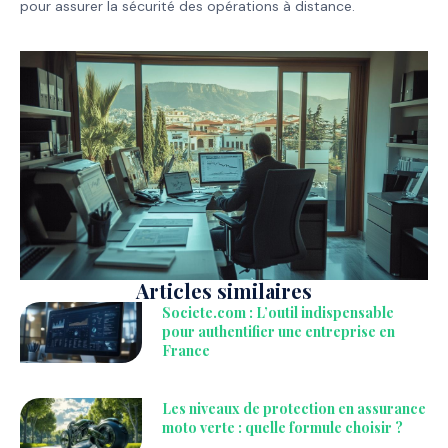
pour assurer la sécurité des opérations à distance.
Articles similaires
Societe.com : L’outil indispensable
pour authentifier une entreprise en
France
Les niveaux de protection en assurance
moto verte : quelle formule choisir ?