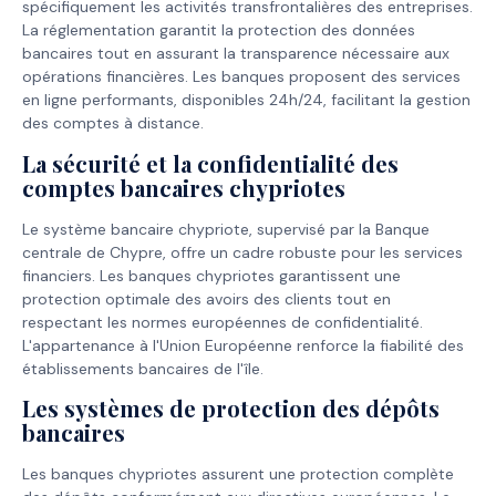
spécifiquement les activités transfrontalières des entreprises.
La réglementation garantit la protection des données
bancaires tout en assurant la transparence nécessaire aux
opérations financières. Les banques proposent des services
en ligne performants, disponibles 24h/24, facilitant la gestion
des comptes à distance.
La sécurité et la confidentialité des
comptes bancaires chypriotes
Le système bancaire chypriote, supervisé par la Banque
centrale de Chypre, offre un cadre robuste pour les services
financiers. Les banques chypriotes garantissent une
protection optimale des avoirs des clients tout en
respectant les normes européennes de confidentialité.
L'appartenance à l'Union Européenne renforce la fiabilité des
établissements bancaires de l'île.
Les systèmes de protection des dépôts
bancaires
Les banques chypriotes assurent une protection complète