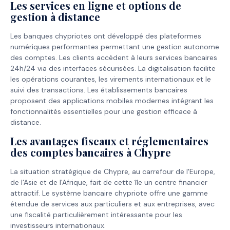
Les services en ligne et options de
gestion à distance
Les banques chypriotes ont développé des plateformes
numériques performantes permettant une gestion autonome
des comptes. Les clients accèdent à leurs services bancaires
24h/24 via des interfaces sécurisées. La digitalisation facilite
les opérations courantes, les virements internationaux et le
suivi des transactions. Les établissements bancaires
proposent des applications mobiles modernes intégrant les
fonctionnalités essentielles pour une gestion efficace à
distance.
Les avantages fiscaux et réglementaires
des comptes bancaires à Chypre
La situation stratégique de Chypre, au carrefour de l'Europe,
de l'Asie et de l'Afrique, fait de cette île un centre financier
attractif. Le système bancaire chypriote offre une gamme
étendue de services aux particuliers et aux entreprises, avec
une fiscalité particulièrement intéressante pour les
investisseurs internationaux.