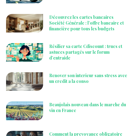
Découvrez les cartes bancaires
Société Générale : l’offre bancaire et
financière pour tous les budgets
Résilier sa carte Cdiscount : trucs et
astuces partagés sur le forum
d’entraide
Renover son interieur sans stress avec
un credit a la conso
Beaujolais nouveau dans le marche du
vin en France
Comment la prevoyance obligatoire