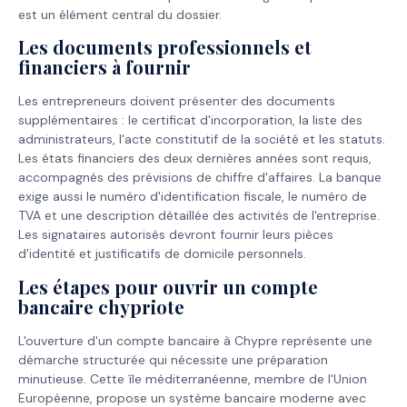
est un élément central du dossier.
Les documents professionnels et
financiers à fournir
Les entrepreneurs doivent présenter des documents
supplémentaires : le certificat d'incorporation, la liste des
administrateurs, l'acte constitutif de la société et les statuts.
Les états financiers des deux dernières années sont requis,
accompagnés des prévisions de chiffre d'affaires. La banque
exige aussi le numéro d'identification fiscale, le numéro de
TVA et une description détaillée des activités de l'entreprise.
Les signataires autorisés devront fournir leurs pièces
d'identité et justificatifs de domicile personnels.
Les étapes pour ouvrir un compte
bancaire chypriote
L'ouverture d'un compte bancaire à Chypre représente une
démarche structurée qui nécessite une préparation
minutieuse. Cette île méditerranéenne, membre de l'Union
Européenne, propose un système bancaire moderne avec