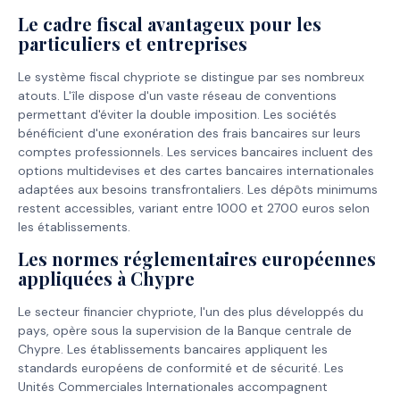
Le cadre fiscal avantageux pour les
particuliers et entreprises
Le système fiscal chypriote se distingue par ses nombreux
atouts. L'île dispose d'un vaste réseau de conventions
permettant d'éviter la double imposition. Les sociétés
bénéficient d'une exonération des frais bancaires sur leurs
comptes professionnels. Les services bancaires incluent des
options multidevises et des cartes bancaires internationales
adaptées aux besoins transfrontaliers. Les dépôts minimums
restent accessibles, variant entre 1000 et 2700 euros selon
les établissements.
Les normes réglementaires européennes
appliquées à Chypre
Le secteur financier chypriote, l'un des plus développés du
pays, opère sous la supervision de la Banque centrale de
Chypre. Les établissements bancaires appliquent les
standards européens de conformité et de sécurité. Les
Unités Commerciales Internationales accompagnent