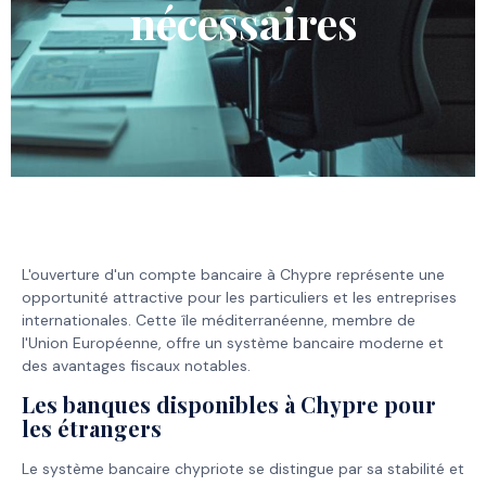
nécessaires
L'ouverture d'un compte bancaire à Chypre représente une
opportunité attractive pour les particuliers et les entreprises
internationales. Cette île méditerranéenne, membre de
l'Union Européenne, offre un système bancaire moderne et
des avantages fiscaux notables.
Les banques disponibles à Chypre pour
les étrangers
Le système bancaire chypriote se distingue par sa stabilité et