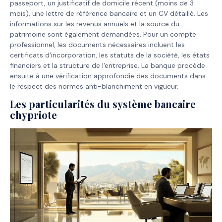
passeport, un justificatif de domicile récent (moins de 3
mois), une lettre de référence bancaire et un CV détaillé. Les
informations sur les revenus annuels et la source du
patrimoine sont également demandées. Pour un compte
professionnel, les documents nécessaires incluent les
certificats d'incorporation, les statuts de la société, les états
financiers et la structure de l'entreprise. La banque procède
ensuite à une vérification approfondie des documents dans
le respect des normes anti-blanchiment en vigueur.
Les particularités du système bancaire
chypriote