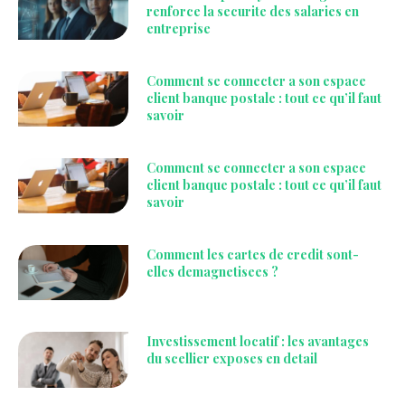
renforce la securite des salaries en
entreprise
Comment se connecter a son espace
client banque postale : tout ce qu’il faut
savoir
Comment se connecter a son espace
client banque postale : tout ce qu’il faut
savoir
Comment les cartes de credit sont-
elles demagnetisees ?
Investissement locatif : les avantages
du scellier exposes en detail