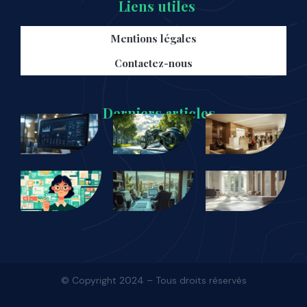
Liens utiles
Mentions légales
Contactez-nous
Derniers articles
© Copyright 2024 – Tous droits réservés