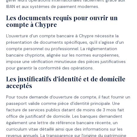
gérer leurs opérations internationales facilement grâce aux
IBAN et aux systèmes de paiement modernes.
Les documents requis pour ouvrir un
compte à Chypre
L'ouverture d'un compte bancaire à Chypre nécessite la
présentation de documents spécifiques, qu'il s'agisse d'un
compte personnel ou professionnel. La réglementation
bancaire chypriote, alignée sur les normes européennes,
impose une vérification minutieuse des pièces justificatives
pour garantir la conformité des opérations.
Les justificatifs d'identité et de domicile
acceptés
Pour toute demande d'ouverture de compte, il faut fournir un
passeport valide comme pièce d'identité principale. Une
facture de services publics datant de moins de 3 mois fait
office de justificatif de domicile. Les banques demandent
également une lettre de référence bancaire récente, un
curriculum vitae détaillé ainsi que des informations sur les
revenus annuels. La transparence sur l'origine du patrimoine