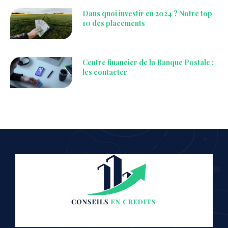
Dans quoi investir en 2024 ? Notre top
10 des placements
Centre financier de la Banque Postale :
les contacter