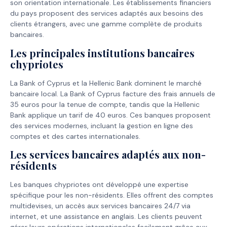
son orientation internationale. Les établissements financiers
du pays proposent des services adaptés aux besoins des
clients étrangers, avec une gamme complète de produits
bancaires.
Les principales institutions bancaires
chypriotes
La Bank of Cyprus et la Hellenic Bank dominent le marché
bancaire local. La Bank of Cyprus facture des frais annuels de
35 euros pour la tenue de compte, tandis que la Hellenic
Bank applique un tarif de 40 euros. Ces banques proposent
des services modernes, incluant la gestion en ligne des
comptes et des cartes internationales.
Les services bancaires adaptés aux non-
résidents
Les banques chypriotes ont développé une expertise
spécifique pour les non-résidents. Elles offrent des comptes
multidevises, un accès aux services bancaires 24/7 via
internet, et une assistance en anglais. Les clients peuvent