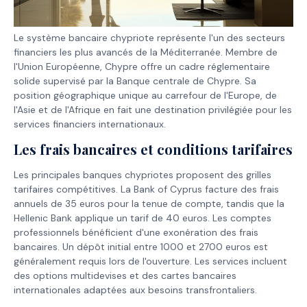
Le système bancaire chypriote représente l'un des secteurs
financiers les plus avancés de la Méditerranée. Membre de
l'Union Européenne, Chypre offre un cadre réglementaire
solide supervisé par la Banque centrale de Chypre. Sa
position géographique unique au carrefour de l'Europe, de
l'Asie et de l'Afrique en fait une destination privilégiée pour les
services financiers internationaux.
Les frais bancaires et conditions tarifaires
Les principales banques chypriotes proposent des grilles
tarifaires compétitives. La Bank of Cyprus facture des frais
annuels de 35 euros pour la tenue de compte, tandis que la
Hellenic Bank applique un tarif de 40 euros. Les comptes
professionnels bénéficient d'une exonération des frais
bancaires. Un dépôt initial entre 1000 et 2700 euros est
généralement requis lors de l'ouverture. Les services incluent
des options multidevises et des cartes bancaires
internationales adaptées aux besoins transfrontaliers.