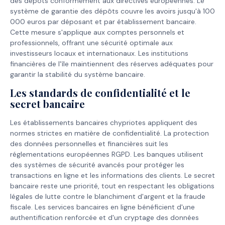
des dépôts conformément aux directives européennes. Le
système de garantie des dépôts couvre les avoirs jusqu'à 100
000 euros par déposant et par établissement bancaire.
Cette mesure s'applique aux comptes personnels et
professionnels, offrant une sécurité optimale aux
investisseurs locaux et internationaux. Les institutions
financières de l'île maintiennent des réserves adéquates pour
garantir la stabilité du système bancaire.
Les standards de confidentialité et le
secret bancaire
Les établissements bancaires chypriotes appliquent des
normes strictes en matière de confidentialité. La protection
des données personnelles et financières suit les
réglementations européennes RGPD. Les banques utilisent
des systèmes de sécurité avancés pour protéger les
transactions en ligne et les informations des clients. Le secret
bancaire reste une priorité, tout en respectant les obligations
légales de lutte contre le blanchiment d'argent et la fraude
fiscale. Les services bancaires en ligne bénéficient d'une
authentification renforcée et d'un cryptage des données