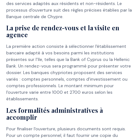
des services adaptés aux résidents et non-résidents. Le
processus d'ouverture suit des règles précises établies par la
Banque centrale de Chypre.
La prise de rendez-vous et la visite en
agence
La première action consiste à sélectionner l'établissement
bancaire adapté à vos besoins parmi les institutions
présentes sur l'île, telles que la Bank of Cyprus ou la Hellenic
Bank. Un rendez-vous sera programmé pour présenter votre
dossier. Les banques chypriotes proposent des services
variés : comptes personnels, comptes d'investissement ou
comptes professionnels. Le montant minimum pour
l'ouverture varie entre 1000 et 2700 euros selon les
établissements.
Les formalités administratives à
accomplir
Pour finaliser l'ouverture, plusieurs documents sont requis.
Pour un compte personnel, il faut fournir une copie du